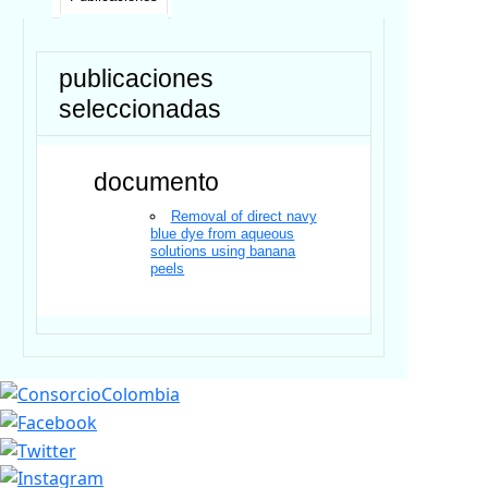
publicaciones
seleccionadas
documento
Removal of direct navy
blue dye from aqueous
solutions using banana
peels