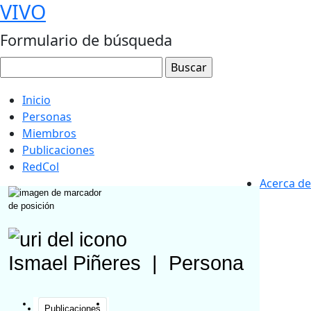
VIVO
Formulario de búsqueda
Inicio
Personas
Miembros
Publicaciones
RedCol
Acerca de
Ismael Piñeres
|
Persona
Publicaciones