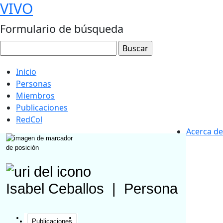
VIVO
Formulario de búsqueda
Inicio
Personas
Miembros
Publicaciones
RedCol
Acerca de
Isabel Ceballos
|
Persona
Publicaciones