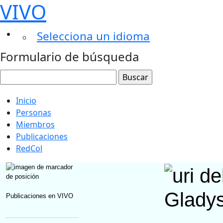
VIVO
Selecciona un idioma
Formulario de búsqueda
Inicio
Personas
Miembros
Publicaciones
RedCol
Gladys
Publicaciones en VIVO