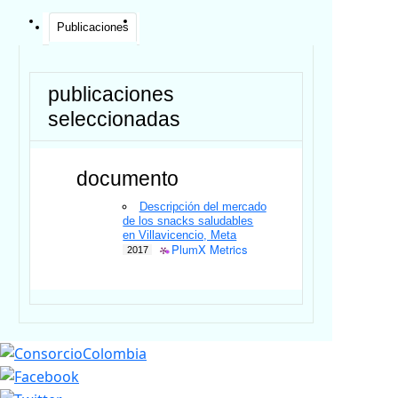
Publicaciones
publicaciones
seleccionadas
documento
Descripción del mercado
de los snacks saludables
en Villavicencio, Meta
PlumX Metrics
2017