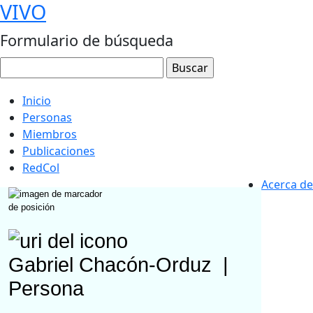
VIVO
Formulario de búsqueda
Inicio
Personas
Miembros
Publicaciones
RedCol
Acerca de
Gabriel Chacón-Orduz
|
Persona