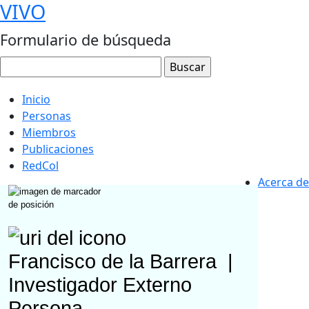
VIVO
Formulario de búsqueda
Inicio
Personas
Miembros
Publicaciones
RedCol
Acerca de
Francisco de la Barrera
|
Investigador Externo
Persona