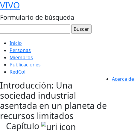
VIVO
Formulario de búsqueda
Inicio
Personas
Miembros
Publicaciones
RedCol
Acerca de
Introducción: Una
sociedad industrial
asentada en un planeta de
recursos limitados
Capítulo