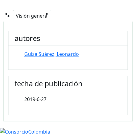
Visión general
autores
Guiza Suárez, Leonardo
fecha de publicación
2019-6-27