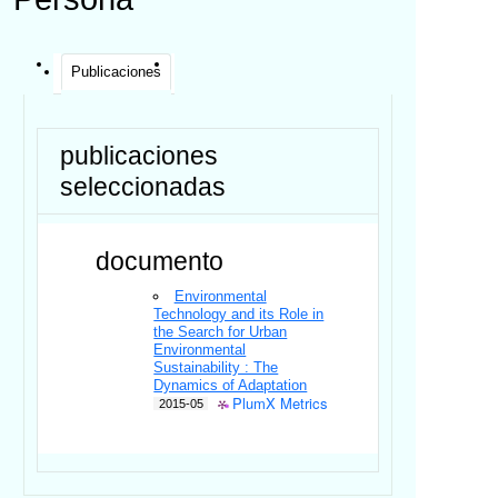
Publicaciones
publicaciones
seleccionadas
documento
Environmental
Technology and its Role in
the Search for Urban
Environmental
Sustainability : The
Dynamics of Adaptation
PlumX Metrics
2015-05