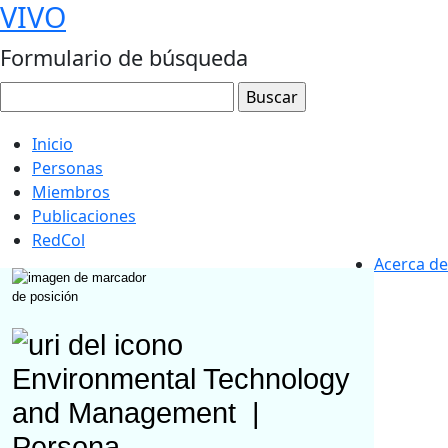
VIVO
Formulario de búsqueda
Inicio
Personas
Miembros
Publicaciones
RedCol
Acerca de
Environmental Technology
and Management
|
Persona