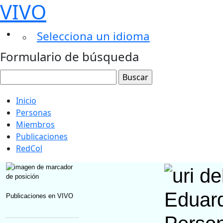
VIVO
Selecciona un idioma
Formulario de búsqueda
Inicio
Personas
Miembros
Publicaciones
RedCol
Eduar
Publicaciones en VIVO