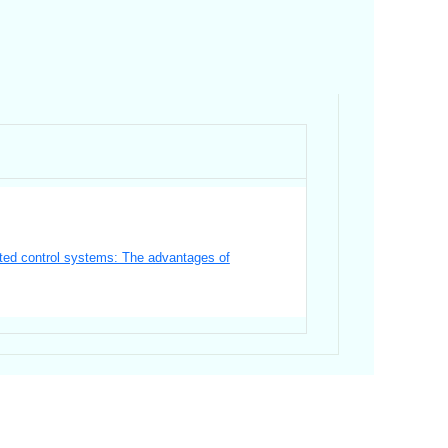
uted control systems: The advantages of