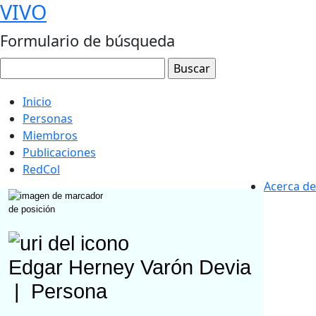
VIVO
Formulario de búsqueda
Inicio
Personas
Miembros
Publicaciones
RedCol
Acerca de
Edgar Herney Varón Devia
|
Persona