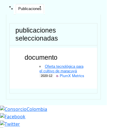
Publicaciones
publicaciones
seleccionadas
documento
Oferta tecnológica para
el cultivo de maracuyá
PlumX Metrics
2020-12