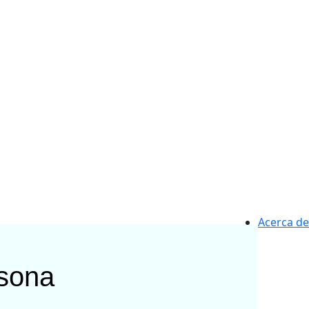
Acerca de
sona