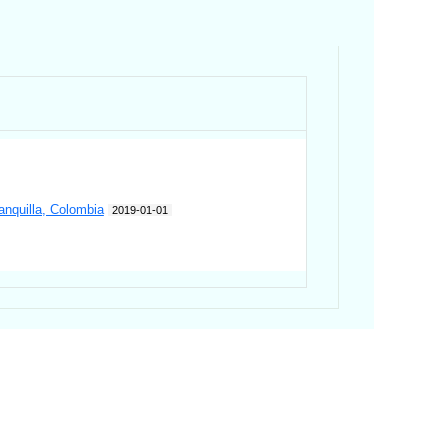
ranquilla, Colombia
2019-01-01