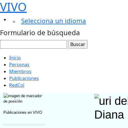
VIVO
Selecciona un idioma
Formulario de búsqueda
Inicio
Personas
Miembros
Publicaciones
RedCol
Diana 
Publicaciones en VIVO