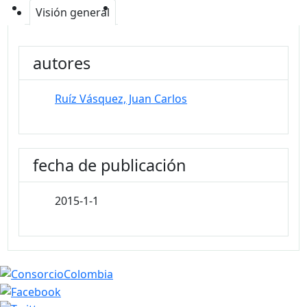
Visión general
autores
Ruíz Vásquez, Juan Carlos
fecha de publicación
2015-1-1