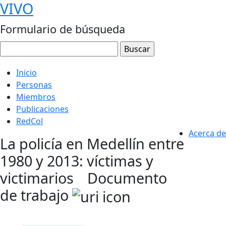
VIVO
Formulario de búsqueda
Inicio
Personas
Miembros
Publicaciones
RedCol
Acerca de
La policía en Medellín entre
1980 y 2013: víctimas y
victimarios
Documento
de trabajo