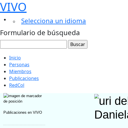
VIVO
Selecciona un idioma
Formulario de búsqueda
Inicio
Personas
Miembros
Publicaciones
RedCol
Daniel
Publicaciones en VIVO