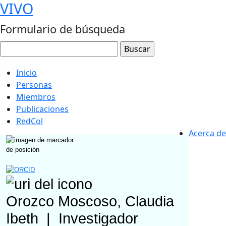
VIVO
Formulario de búsqueda
Inicio
Personas
Miembros
Publicaciones
RedCol
Acerca de
Orozco Moscoso, Claudia
Ibeth
|
Investigador