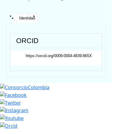
Identidad
ORCID
https://orcid.org/0009-0004-4839-865X