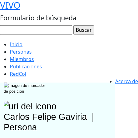
VIVO
Formulario de búsqueda
Inicio
Personas
Miembros
Publicaciones
RedCol
Acerca de
Carlos Felipe Gaviria
|
Persona