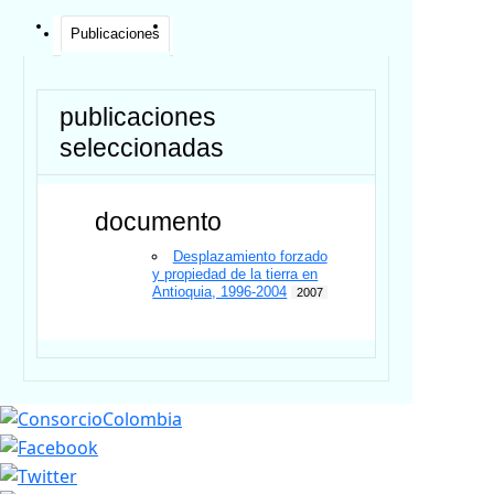
Publicaciones
publicaciones
seleccionadas
documento
Desplazamiento forzado
y propiedad de la tierra en
Antioquia, 1996-2004
2007