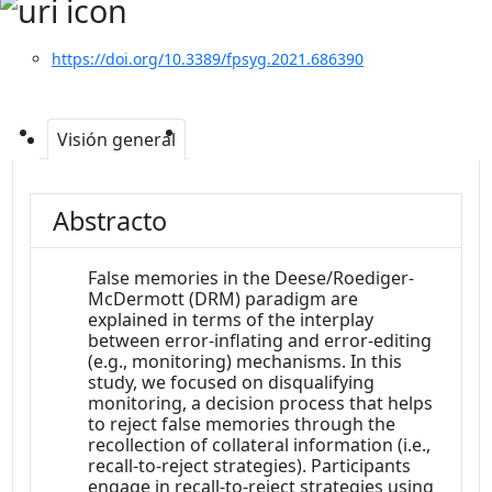
https://doi.org/10.3389/fpsyg.2021.686390
Visión general
Abstracto
False memories in the Deese/Roediger-
McDermott (DRM) paradigm are
explained in terms of the interplay
between error-inflating and error-editing
(e.g., monitoring) mechanisms. In this
study, we focused on disqualifying
monitoring, a decision process that helps
to reject false memories through the
recollection of collateral information (i.e.,
recall-to-reject strategies). Participants
engage in recall-to-reject strategies using