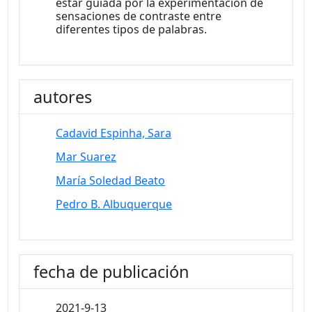
estar guiada por la experimentación de
sensaciones de contraste entre
diferentes tipos de palabras.
autores
Cadavid Espinha, Sara
Mar Suarez
María Soledad Beato
Pedro B. Albuquerque
fecha de publicación
2021-9-13