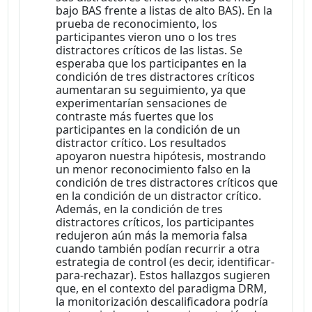
bajo BAS frente a listas de alto BAS). En la
prueba de reconocimiento, los
participantes vieron uno o los tres
distractores críticos de las listas. Se
esperaba que los participantes en la
condición de tres distractores críticos
aumentaran su seguimiento, ya que
experimentarían sensaciones de
contraste más fuertes que los
participantes en la condición de un
distractor crítico. Los resultados
apoyaron nuestra hipótesis, mostrando
un menor reconocimiento falso en la
condición de tres distractores críticos que
en la condición de un distractor crítico.
Además, en la condición de tres
distractores críticos, los participantes
redujeron aún más la memoria falsa
cuando también podían recurrir a otra
estrategia de control (es decir, identificar-
para-rechazar). Estos hallazgos sugieren
que, en el contexto del paradigma DRM,
la monitorización descalificadora podría