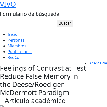
VIVO
Formulario de búsqueda
Inicio
Personas
Miembros
Publicaciones
RedCol
Acerca de
Feelings of Contrast at Test
Reduce False Memory in
the Deese/Roediger-
McDermott Paradigm
Artículo académico