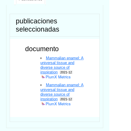
publicaciones
seleccionadas
documento
Mammalian enamel: A
universal tissue and
diverse source of
inspiration
2021-12
PlumX Metrics
Mammalian enamel: A
universal tissue and
diverse source of
inspiration
2021-12
PlumX Metrics