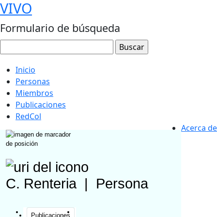
VIVO
Formulario de búsqueda
Inicio
Personas
Miembros
Publicaciones
RedCol
Acerca de
C. Renteria
|
Persona
Publicaciones