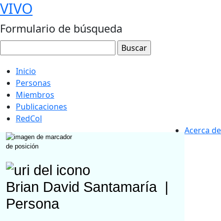
VIVO
Formulario de búsqueda
Inicio
Personas
Miembros
Publicaciones
RedCol
Acerca de
Brian David Santamaría
|
Persona