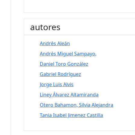
autores
Andrés Aleán
Andrés Miguel Sampayo,
Daniel Toro González
Gabriel Rodríguez
Jorge Luis Alvis
Liney Álvarez Altamiranda
Otero Bahamon, Silvia Alejandra
Tania Isabel Jimenez Castilla