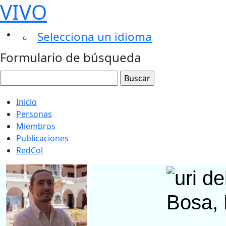
VIVO
Selecciona un idioma
Formulario de búsqueda
Inicio
Personas
Miembros
Publicaciones
RedCol
Bosa, 