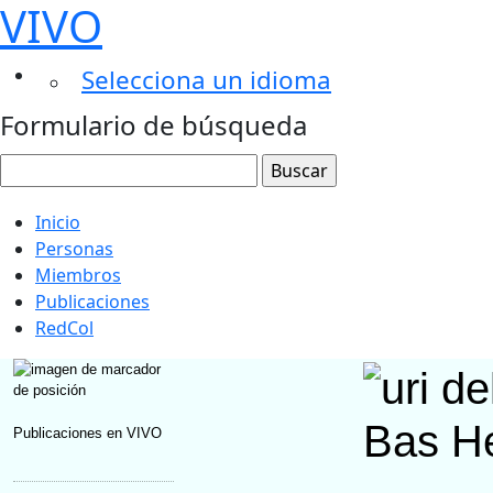
VIVO
Selecciona un idioma
Formulario de búsqueda
Inicio
Personas
Miembros
Publicaciones
RedCol
Bas H
Publicaciones en VIVO