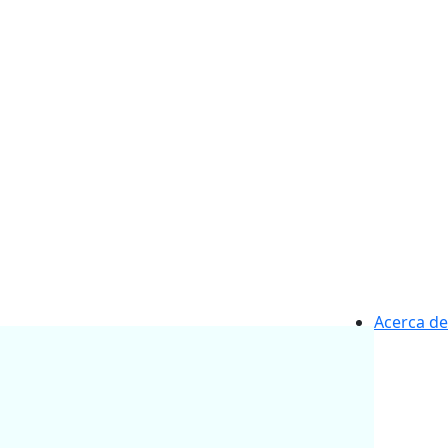
Acerca de