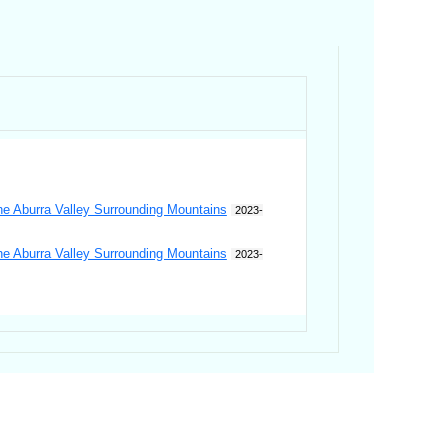
he Aburra Valley Surrounding Mountains
2023-
he Aburra Valley Surrounding Mountains
2023-