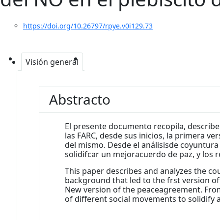
https://doi.org/10.26797/rpye.v0i129.73
Visión general
Abstracto
El presente documento recopila, describe
las FARC, desde sus inicios, la primera ve
del mismo. Desde el análisisde coyuntura 
solidifcar un mejoracuerdo de paz, y los 
This paper describes and analyzes the co
background that led to the frst version of
New version of the peaceagreement. From
of different social movements to solidify