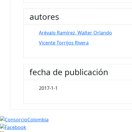
autores
Arévalo Ramírez, Walter Orlando
Vicente Torrijos Rivera
fecha de publicación
2017-1-1