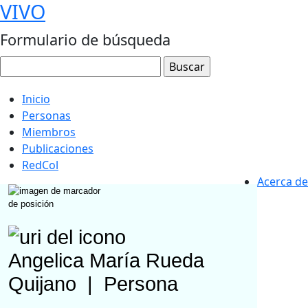
VIVO
Formulario de búsqueda
Inicio
Personas
Miembros
Publicaciones
RedCol
Acerca de
Angelica María Rueda
Quijano
|
Persona