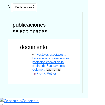
Publicaciones
publicaciones
seleccionadas
documento
Factores asociados a
baja agudeza visual en una
población escolar de la
ciudad de Bucaramanga,
Colombia
2023-07-31
PlumX Metrics