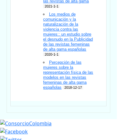
las revistas de alta gama
2021-1-1
Los medios de
comunicación y la
naturalización de la
violencia contra las
mujeres:: un estudio sobre
el desnudo en la Publicidad
de las revistas femeninas
de alta gama españolas
2020-1-1
Percepción de las
mujeres sobre la
representación física de las
modelos en las revistas
femeninas de alta gama
españolas
2018-12-17