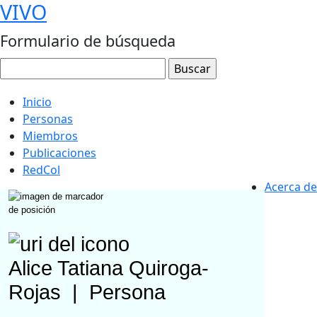
VIVO
Formulario de búsqueda
Inicio
Personas
Miembros
Publicaciones
RedCol
Acerca de
Alice Tatiana Quiroga-
Rojas
|
Persona