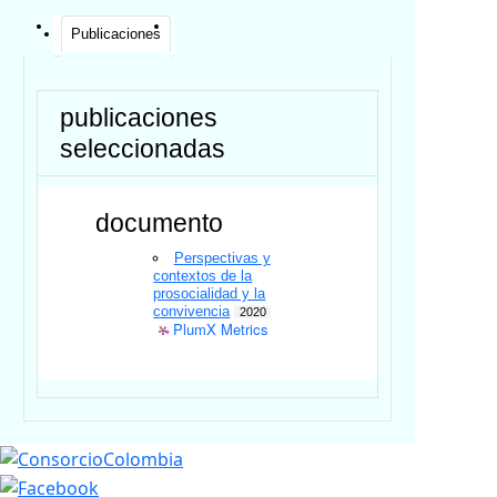
Publicaciones
publicaciones
seleccionadas
documento
Perspectivas y
contextos de la
prosocialidad y la
convivencia
2020
PlumX Metrics