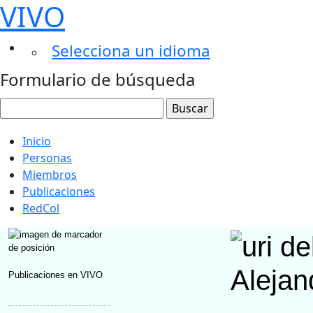
VIVO
Selecciona un idioma
Formulario de búsqueda
Inicio
Personas
Miembros
Publicaciones
RedCol
Aleja
Publicaciones en VIVO