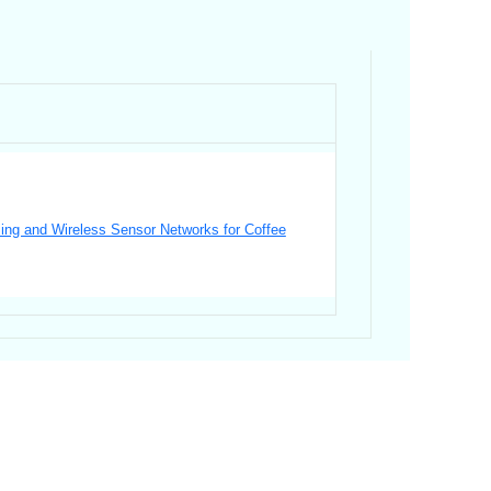
ing and Wireless Sensor Networks for Coffee