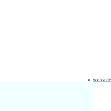
Acerca de