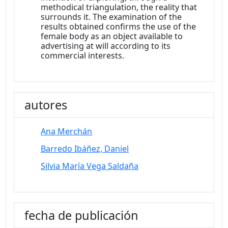
methodical triangulation, the reality that
surrounds it. The examination of the
results obtained confirms the use of the
female body as an object available to
advertising at will according to its
commercial interests.
autores
Ana Merchán
Barredo Ibáñez, Daniel
Silvia María Vega Saldaña
fecha de publicación