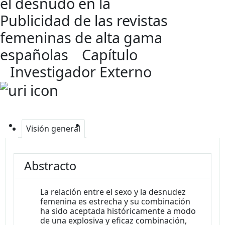
el desnudo en la
Publicidad de las revistas
femeninas de alta gama
españolas
Capítulo
Investigador Externo
Visión general
Abstracto
La relación entre el sexo y la desnudez
femenina es estrecha y su combinación
ha sido aceptada históricamente a modo
de una explosiva y eficaz combinación,