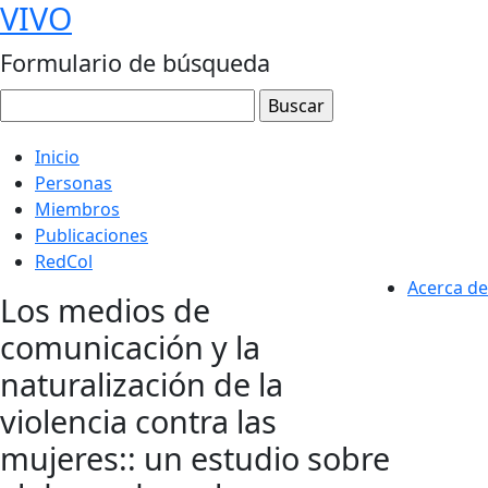
VIVO
Formulario de búsqueda
Inicio
Personas
Miembros
Publicaciones
RedCol
Acerca de
Los medios de
comunicación y la
naturalización de la
violencia contra las
mujeres:: un estudio sobre