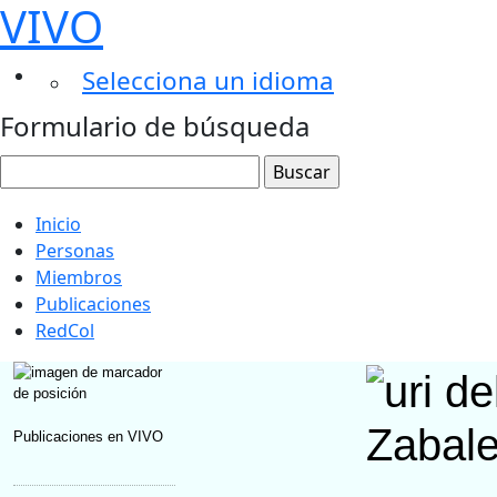
VIVO
Selecciona un idioma
Formulario de búsqueda
Inicio
Personas
Miembros
Publicaciones
RedCol
Zabale
Publicaciones en VIVO