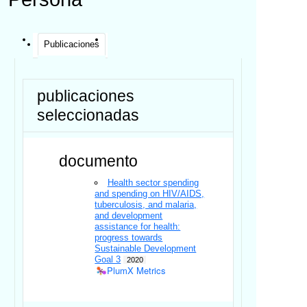
Publicaciones
publicaciones
seleccionadas
documento
Health sector spending
and spending on HIV/AIDS,
tuberculosis, and malaria,
and development
assistance for health:
progress towards
Sustainable Development
Goal 3
2020
PlumX Metrics