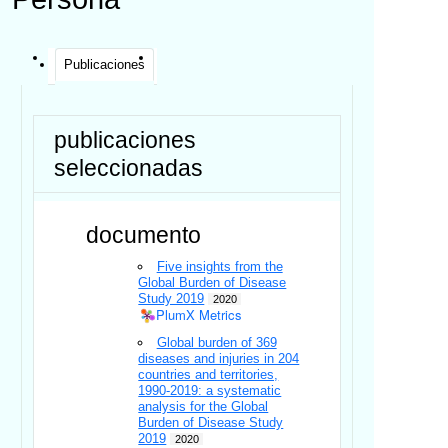
Publicaciones
publicaciones
seleccionadas
documento
Five insights from the
Global Burden of Disease
Study 2019
2020
PlumX Metrics
Global burden of 369
diseases and injuries in 204
countries and territories,
1990-2019: a systematic
analysis for the Global
Burden of Disease Study
2019
2020