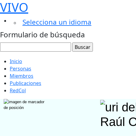
VIVO
Selecciona un idioma
Formulario de búsqueda
Inicio
Personas
Miembros
Publicaciones
RedCol
Raúl 