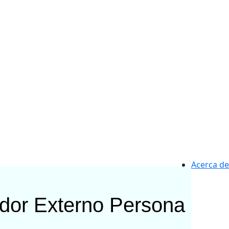
Acerca de
ador Externo
Persona