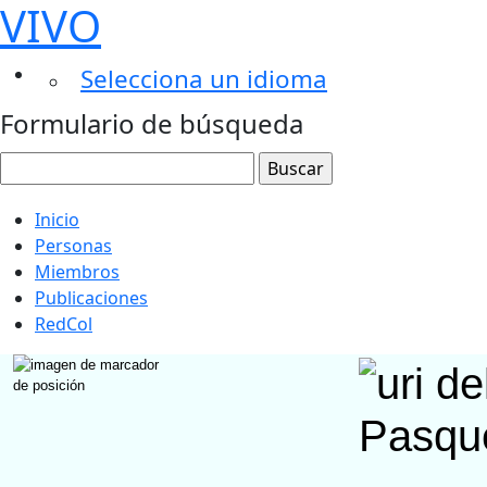
VIVO
Selecciona un idioma
Formulario de búsqueda
Inicio
Personas
Miembros
Publicaciones
RedCol
Pasqu