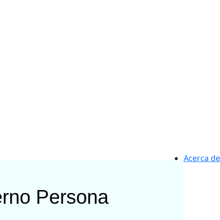
Acerca de
erno
Persona