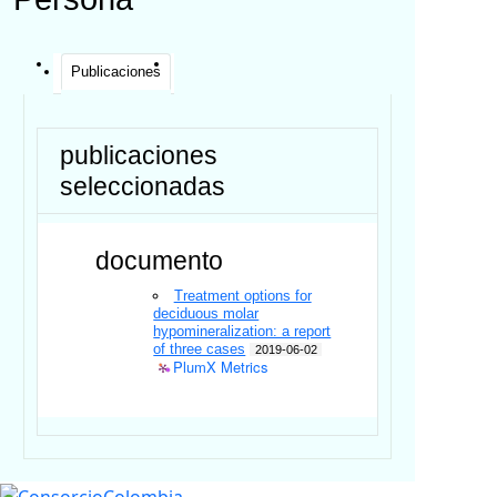
Publicaciones
publicaciones
seleccionadas
documento
Treatment options for
deciduous molar
hypomineralization: a report
of three cases
2019-06-02
PlumX Metrics