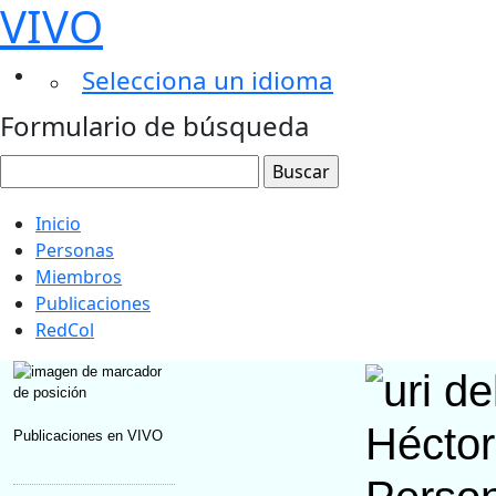
VIVO
Selecciona un idioma
Formulario de búsqueda
Inicio
Personas
Miembros
Publicaciones
RedCol
Héctor
Publicaciones en VIVO