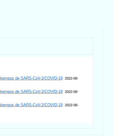
 en tiempos de SARS-CoV-2/COVID-19
2022-08-
 en tiempos de SARS-CoV-2/COVID-19
2022-08-
 en tiempos de SARS-CoV-2/COVID-19
2022-08-