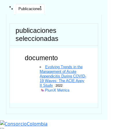
Publicaciones
publicaciones
seleccionadas
documento
Evolving Trends in the
Management of Acute
Appendicitis During COVID-
19 Waves: The ACIE Appy
II Study
2022
PlumX Metrics