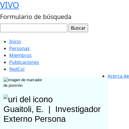
VIVO
Formulario de búsqueda
Inicio
Personas
Miembros
Publicaciones
RedCol
Acerca de
Guaitoli, E.
|
Investigador
Externo
Persona