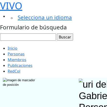
VIVO
Selecciona un idioma
Formulario de búsqueda
Inicio
Personas
Miembros
Publicaciones
RedCol
Gabrie