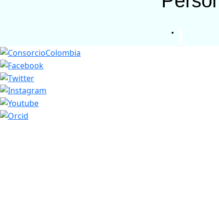
Perso