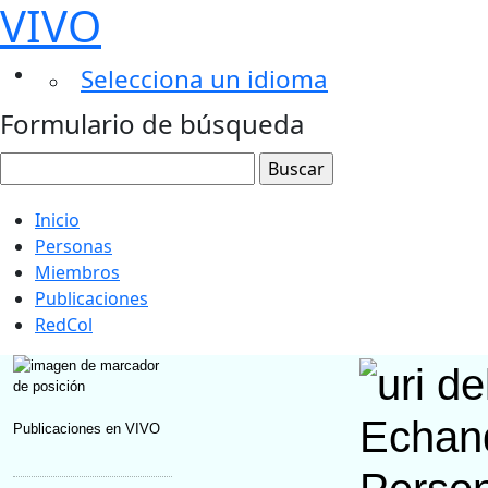
VIVO
Selecciona un idioma
Formulario de búsqueda
Inicio
Personas
Miembros
Publicaciones
RedCol
Echand
Publicaciones en VIVO