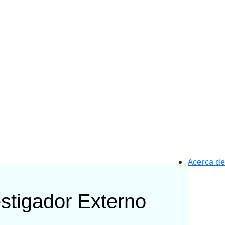
Acerca de
stigador Externo