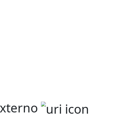
Externo