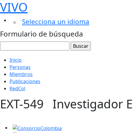
VIVO
Selecciona un idioma
Formulario de búsqueda
Inicio
Personas
Miembros
Publicaciones
RedCol
EXT-549
Investigador 