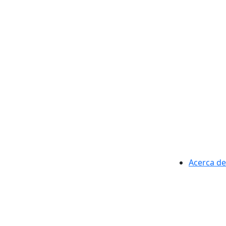
Acerca de