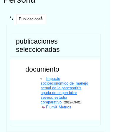
Publicaciones
publicaciones
seleccionadas
documento
Impacto
socioeconómico del manejo
actual de la pancreatitis
aguda de origen biliar
severa: estudio
comparativo
2019-09-01
PlumX Metrics