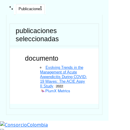
Publicaciones
publicaciones
seleccionadas
documento
Evolving Trends in the
Management of Acute
Appendicitis During COVID-
19 Waves: The ACIE Appy
II Study
2022
PlumX Metrics