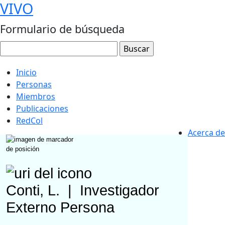
VIVO
Formulario de búsqueda
Inicio
Personas
Miembros
Publicaciones
RedCol
Acerca de
Conti, L.
|
Investigador
Externo
Persona