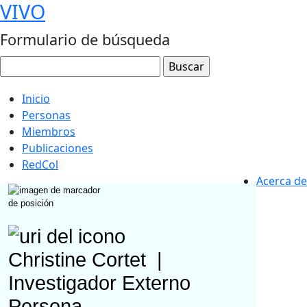
VIVO
Formulario de búsqueda
Inicio
Personas
Miembros
Publicaciones
RedCol
Acerca de
Christine Cortet
|
Investigador Externo
Persona