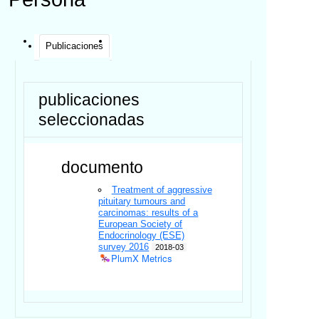
Publicaciones
publicaciones
seleccionadas
documento
Treatment of aggressive
pituitary tumours and
carcinomas: results of a
European Society of
Endocrinology (ESE)
survey 2016
2018-03
PlumX Metrics