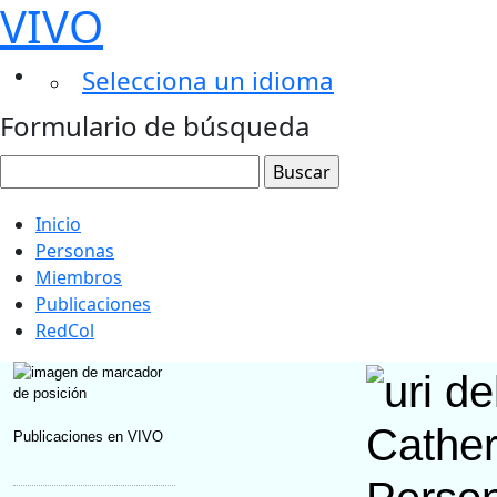
VIVO
Selecciona un idioma
Formulario de búsqueda
Inicio
Personas
Miembros
Publicaciones
RedCol
Cather
Publicaciones en VIVO