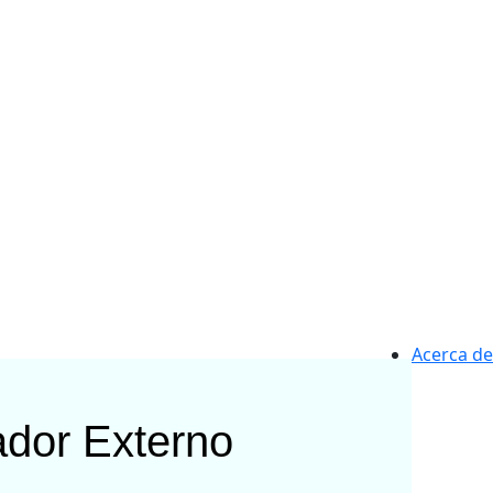
Acerca de
ador Externo