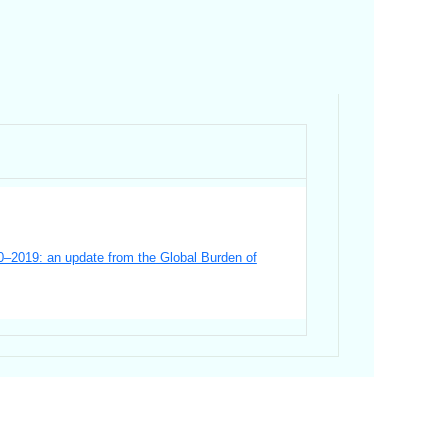
90–2019: an update from the Global Burden of