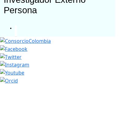
Persona