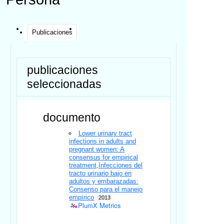
Publicaciones
publicaciones
seleccionadas
documento
Lower urinary tract
infections in adults and
pregnant women: A
consensus for empirical
treatment,Infecciones del
tracto urinario bajo en
adultos y embarazadas:
Consenso para el manejo
empírico
2013
PlumX Metrics