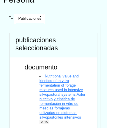
Publicaciones
publicaciones
seleccionadas
documento
Nutritional value and
kinetics of in vitro
fermentation of forage
mixtures used in intensive
silvopastoral systems,Valor
nutritivo y cinética de
fermentación in vitro de
mezclas forrajeras
utilizadas en sistemas
silvopastoriles intensivos
2015