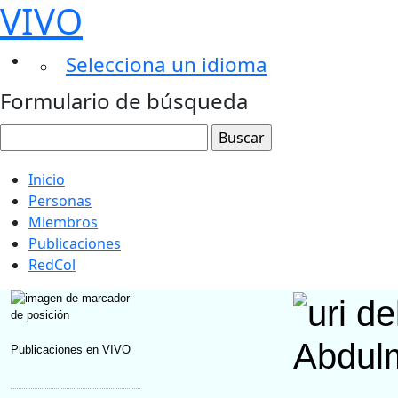
VIVO
Selecciona un idioma
Formulario de búsqueda
Inicio
Personas
Miembros
Publicaciones
RedCol
Abdulm
Publicaciones en VIVO