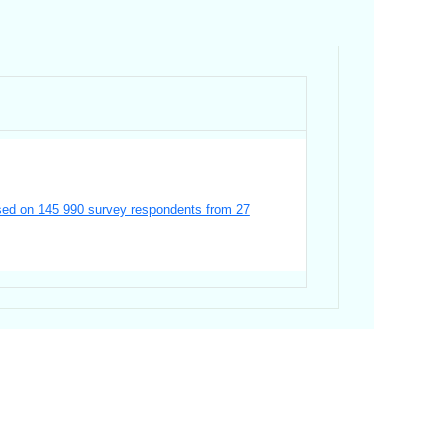
ased on 145 990 survey respondents from 27