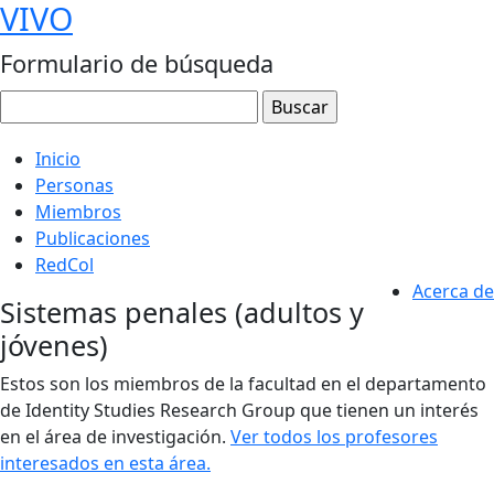
VIVO
Formulario de búsqueda
Inicio
Personas
Miembros
Publicaciones
RedCol
Acerca de
Sistemas penales (adultos y
jóvenes)
Estos son los miembros de la facultad en el departamento
de Identity Studies Research Group que tienen un interés
en el área de investigación.
Ver todos los profesores
interesados ​​en esta área.