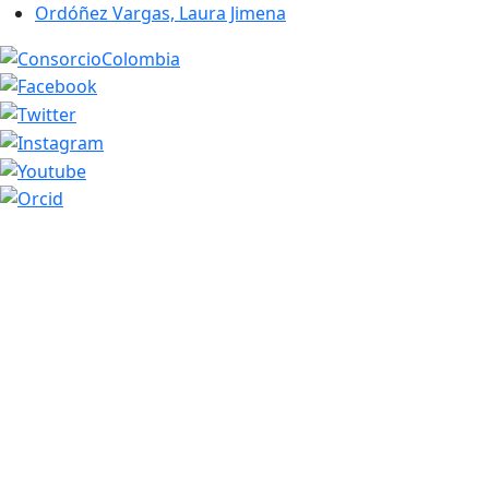
Ordóñez Vargas, Laura Jimena