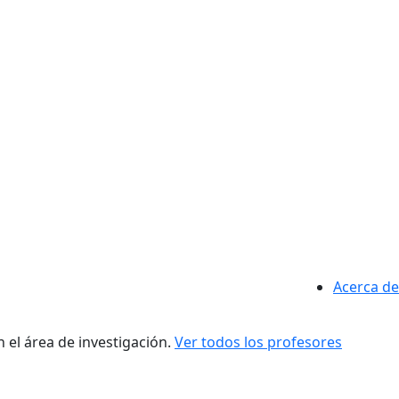
Acerca de
 el área de investigación.
Ver todos los profesores