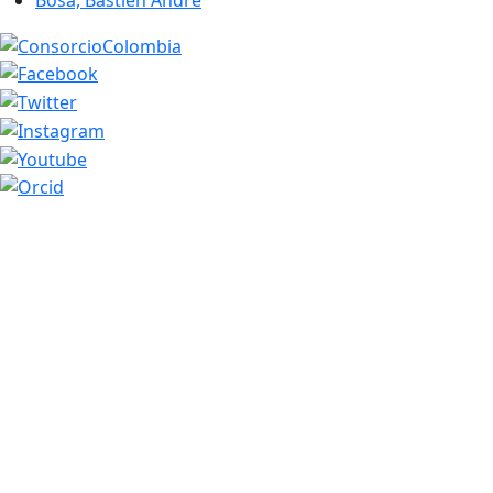
Bosa, Bastien Andre