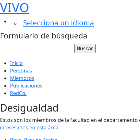
VIVO
Selecciona un idioma
Formulario de búsqueda
Inicio
Personas
Miembros
Publicaciones
RedCol
Desigualdad
Estos son los miembros de la facultad en el departamento d
interesados ​​en esta área.