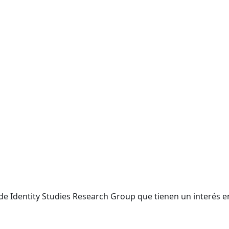
e Identity Studies Research Group que tienen un interés en