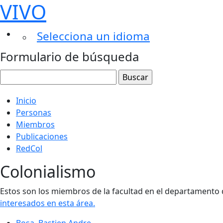
VIVO
Selecciona un idioma
Formulario de búsqueda
Inicio
Personas
Miembros
Publicaciones
RedCol
Colonialismo
Estos son los miembros de la facultad en el departamento d
interesados ​​en esta área.