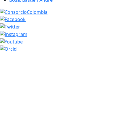
Bosa, Bastien Andre