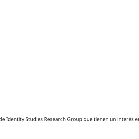
e Identity Studies Research Group que tienen un interés en