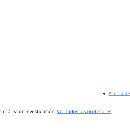
Acerca de
 el área de investigación.
Ver todos los profesores