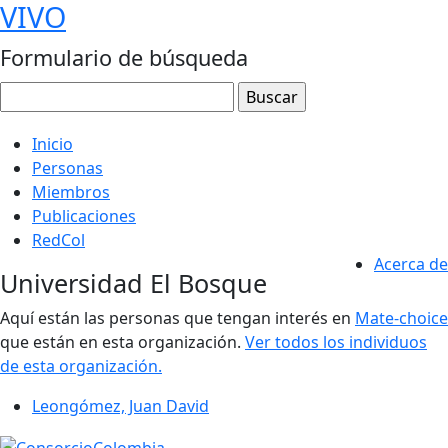
VIVO
Formulario de búsqueda
Inicio
Personas
Miembros
Publicaciones
RedCol
Acerca de
Universidad El Bosque
Aquí están las personas que tengan interés en
Mate-choice
que están en esta organización.
Ver todos los individuos
de esta organización.
Leongómez, Juan David