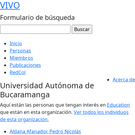
VIVO
Formulario de búsqueda
Inicio
Personas
Miembros
Publicaciones
RedCol
Acerca de
Universidad Autónoma de
Bucaramanga
Aquí están las personas que tengan interés en
Education
que están en esta organización.
Ver todos los individuos
de esta organización.
Aldana Afanador, Pedro Nicolás